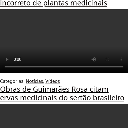
incorreto de plantas medicinais
Categorias:
Notícias
,
Vídeos
Obras de Guimarães Rosa citam
ervas medicinais do sertão brasileiro