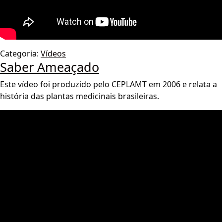
Categoria:
Vídeos
Saber Ameaçado
Este vídeo foi produzido pelo CEPLAMT em 2006 e relata a
história das plantas medicinais brasileiras.