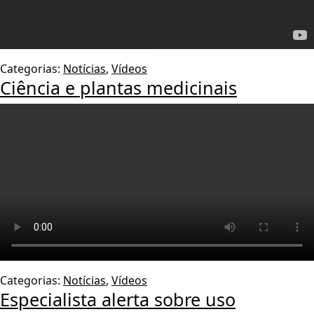
Categorias:
Notícias
,
Vídeos
Ciência e plantas medicinais
Categorias:
Notícias
,
Vídeos
Especialista alerta sobre uso