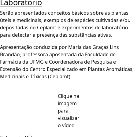
Laboratório
Serão apresentados conceitos básicos sobre as plantas
úteis e medicinais, exemplos de espécies cultivadas e/ou
depositadas no Ceplamt e experimentos de laboratório
para detectar a presença das substâncias ativas.
Apresentação conduzida por Maria das Graças Lins
Brandão, professora aposentada da Faculdade de
Farmácia da UFMG e Coordenadora de Pesquisa e
Extensão do Centro Especializado em Plantas Aromáticas,
Medicinais e Tóxicas (Ceplamt).
Clique na
imagem
para
visualizar
o vídeo