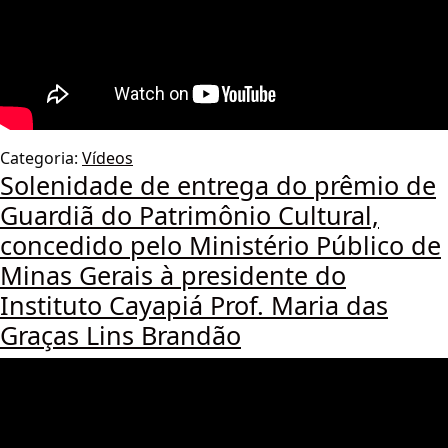
Categoria:
Vídeos
Solenidade de entrega do prêmio de
Guardiã do Patrimônio Cultural,
concedido pelo Ministério Público de
Minas Gerais à presidente do
Instituto Cayapiá Prof. Maria das
Graças Lins Brandão