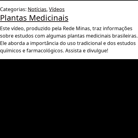
Categorias:
Notícias
,
Vídeos
Plantas Medicinais
Este vídeo, produzido pela Rede Minas, traz informações
sobre estudos com algumas plantas medicinais brasileiras.
Ele aborda a importância do uso tradicional e dos estudos
químicos e farmacológicos. Assista e divulgue!