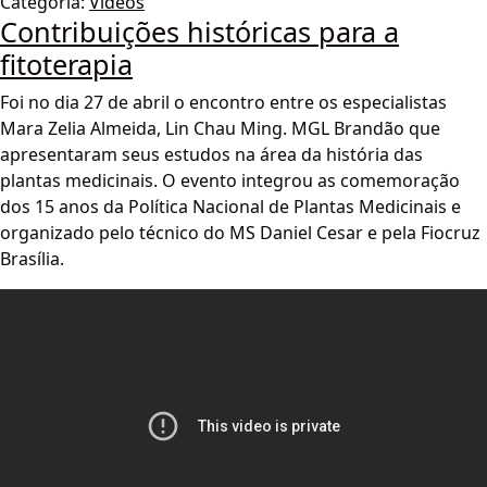
Categoria:
Vídeos
Contribuições históricas para a
fitoterapia
Foi no dia 27 de abril o encontro entre os especialistas
Mara Zelia Almeida, Lin Chau Ming. MGL Brandão que
apresentaram seus estudos na área da história das
plantas medicinais. O evento integrou as comemoração
dos 15 anos da Política Nacional de Plantas Medicinais e
organizado pelo técnico do MS Daniel Cesar e pela Fiocruz
Brasília.