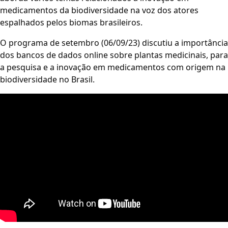
medicamentos da biodiversidade na voz dos atores
espalhados pelos biomas brasileiros.
O programa de setembro (06/09/23) discutiu a importância
dos bancos de dados online sobre plantas medicinais, para
a pesquisa e a inovação em medicamentos com origem na
biodiversidade no Brasil.