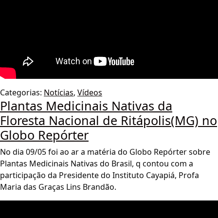
Categorias:
Notícias
,
Vídeos
Plantas Medicinais Nativas da
Floresta Nacional de Ritápolis(MG) no
Globo Repórter
No dia 09/05 foi ao ar a matéria do Globo Repórter sobre
Plantas Medicinais Nativas do Brasil, q contou com a
participação da Presidente do Instituto Cayapiá, Profa
Maria das Graças Lins Brandão.