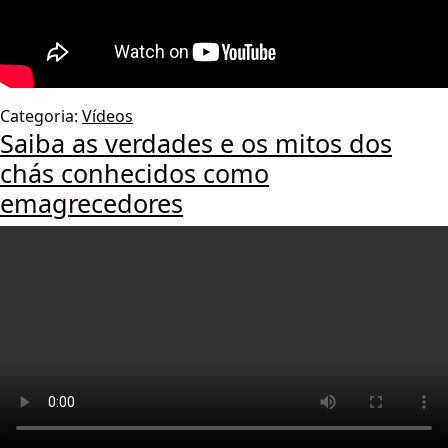
Categoria:
Vídeos
Saiba as verdades e os mitos dos
chás conhecidos como
emagrecedores