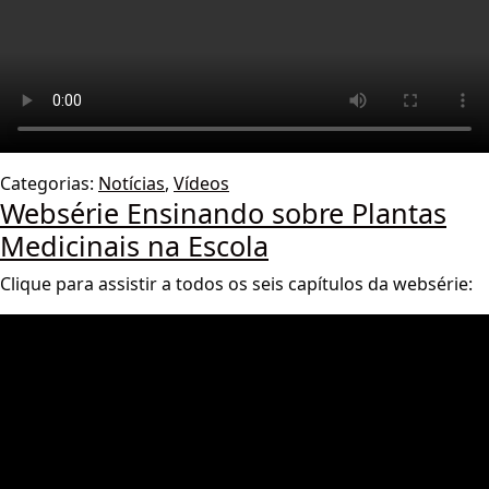
Categorias:
Notícias
,
Vídeos
Websérie Ensinando sobre Plantas
Medicinais na Escola
Clique para assistir a todos os seis capítulos da websérie: