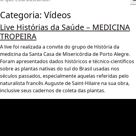
Categoria:
Vídeos
Live Histórias da Saúde – MEDICINA
TROPEIRA
A live foi realizada a convite do grupo de História da
medicina da Santa Casa de Misericórdia de Porto Alegre.
Foram apresentados dados históricos e técnico-científicos
sobre as plantas nativas do sul do Brasil usadas nos
séculos passados, especialmente aquelas referidas pelo
naturalista francês Auguste de Saint-Hilaire na sua obra,
inclusive seus cadernos de coleta das plantas.