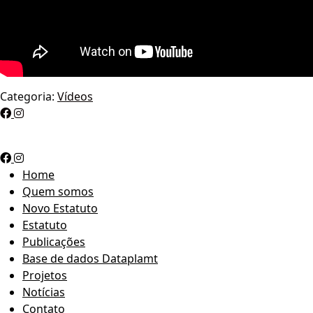
Categoria:
Vídeos
Home
Quem somos
Novo Estatuto
Estatuto
Publicações
Base de dados Dataplamt
Projetos
Notícias
Contato