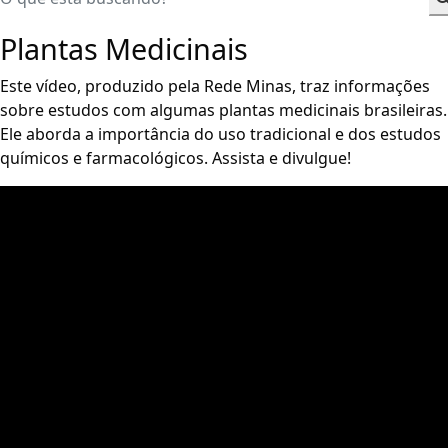
Plantas Medicinais
Este vídeo, produzido pela Rede Minas, traz informações
sobre estudos com algumas plantas medicinais brasileiras.
Ele aborda a importância do uso tradicional e dos estudos
químicos e farmacológicos. Assista e divulgue!