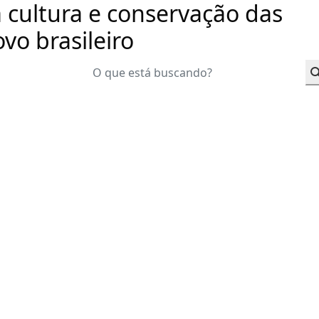
a cultura e conservação das
vo brasileiro