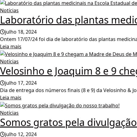
Notícias
Laboratório das plantas medic
julho 18, 2024
Ontem 17/07/24 foi dia de laboratório das plantas medicina
Leia mais
Notícias
Velosinho e Joaquim 8 e 9 c
julho 17, 2024
Dia de entrega dos números finais (8 e 9) da Velosinho & J
Leia mais
Notícias
Somos gratos pela divulgação
julho 12, 2024