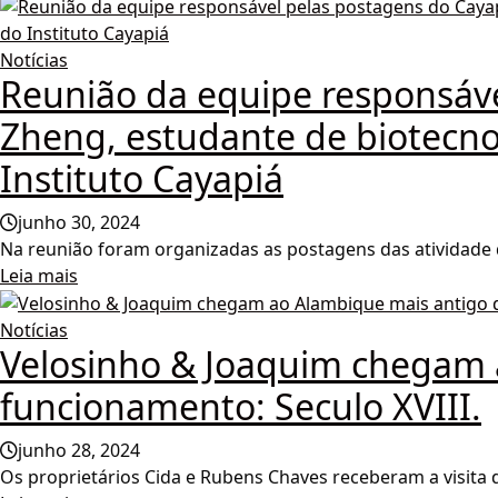
Notícias
Reunião da equipe responsável
Zheng, estudante de biotecno
Instituto Cayapiá
junho 30, 2024
Na reunião foram organizadas as postagens das atividade
Leia mais
Notícias
Velosinho & Joaquim chegam 
funcionamento: Seculo XVIII.
junho 28, 2024
Os proprietários Cida e Rubens Chaves receberam a visita do