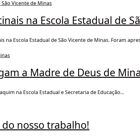
inais na Escola Estadual de S
is na Escola Estadual de São Vicente de Minas. Foram apres
hegam a Madre de Deus de Min
oaquim na Escola Estadual e Secretaria de Educação...
 do nosso trabalho!