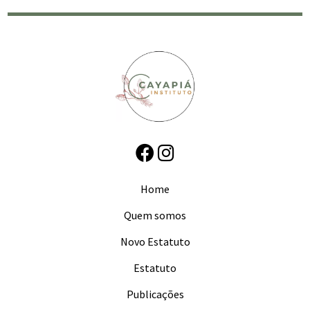
Home
Quem somos
Novo Estatuto
Estatuto
Publicações