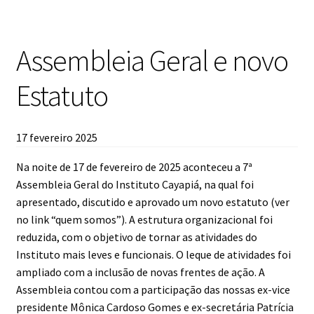
Assembleia Geral e novo
Estatuto
17 fevereiro 2025
Na noite de 17 de fevereiro de 2025 aconteceu a 7ª
Assembleia Geral do Instituto Cayapiá, na qual foi
apresentado, discutido e aprovado um novo estatuto (ver
no link “quem somos”). A estrutura organizacional foi
reduzida, com o objetivo de tornar as atividades do
Instituto mais leves e funcionais. O leque de atividades foi
ampliado com a inclusão de novas frentes de ação. A
Assembleia contou com a participação das nossas ex-vice
presidente Mônica Cardoso Gomes e ex-secretária Patrícia