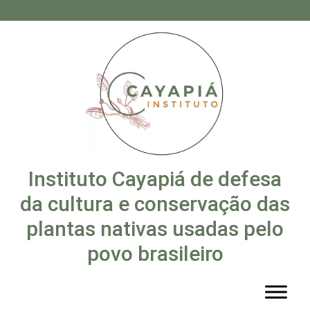
Instituto Cayapiá de defesa
da cultura e conservação das
plantas nativas usadas pelo
povo brasileiro