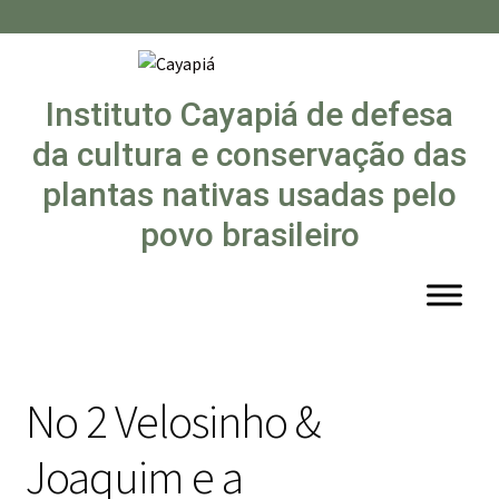
Instituto Cayapiá de defesa
da cultura e conservação das
plantas nativas usadas pelo
povo brasileiro
No 2 Velosinho &
Joaquim e a