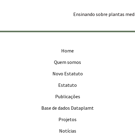
Ensinando sobre plantas medic
Home
Quem somos
Novo Estatuto
Estatuto
Publicações
Base de dados Dataplamt
Projetos
Notícias