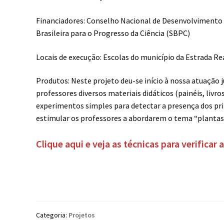
Financiadores: Conselho Nacional de Desenvolvimento 
Brasileira para o Progresso da Ciência (SBPC)
Locais de execução: Escolas do município da Estrada Rea
Produtos: Neste projeto deu-se início à nossa atuação 
professores diversos materiais didáticos (painéis, livr
experimentos simples para detectar a presença dos princ
estimular os professores a abordarem o tema “plantas 
Clique aqui e veja as técnicas para verificar
Categoria:
Projetos