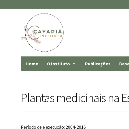
Home
O Instituto
Publicações
Base
Plantas medicinais na E
Período de e execução: 2004-2016