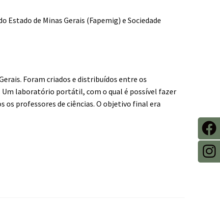
do Estado de Minas Gerais (Fapemig) e Sociedade
erais. Foram criados e distribuídos entre os
. Um laboratório portátil, com o qual é possível fazer
 os professores de ciências. O objetivo final era