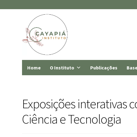
Home
O Instituto
Publicações
Base
Exposições interativas
Ciência e Tecnologia