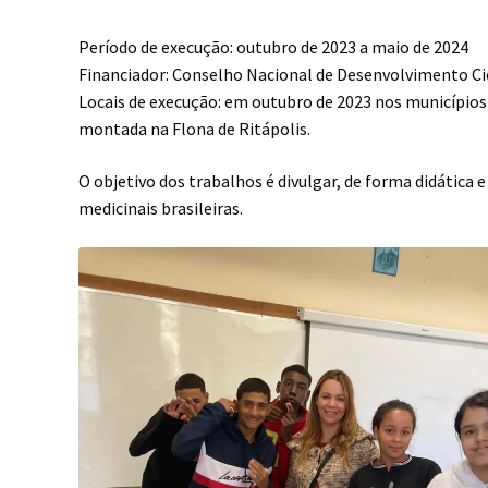
Período de execução: outubro de 2023 a maio de 2024
Financiador: Conselho Nacional de Desenvolvimento Ci
Locais de execução: em outubro de 2023 nos municípios 
montada na Flona de Ritápolis.
O objetivo dos trabalhos é divulgar, de forma didática
medicinais brasileiras.