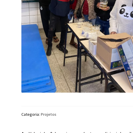
Categoria:
Projetos