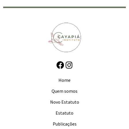
Post
Home
Quem somos
Novo Estatuto
Estatuto
Publicações