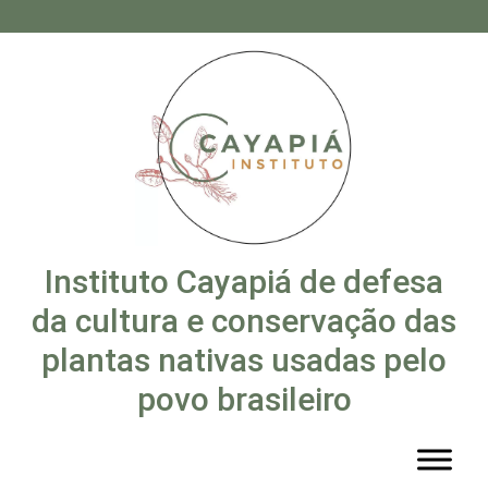
Instituto Cayapiá de defesa
da cultura e conservação das
plantas nativas usadas pelo
povo brasileiro