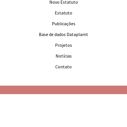
Novo Estatuto
Estatuto
Publicações
Base de dados Dataplamt
Projetos
Notícias
Contato