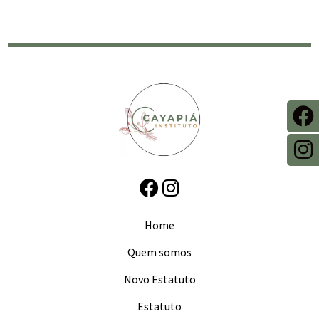
Home
Quem somos
Novo Estatuto
Estatuto