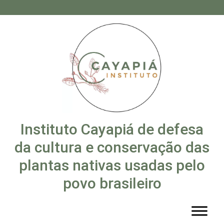
Instituto Cayapiá de defesa
da cultura e conservação das
plantas nativas usadas pelo
povo brasileiro